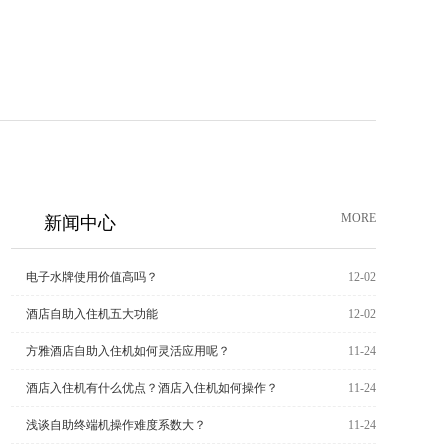
MORE
新闻中心
电子水牌使用价值高吗？
12-02
酒店自助入住机五大功能
12-02
方雅酒店自助入住机如何灵活应用呢？
11-24
酒店入住机有什么优点？酒店入住机如何操作？
11-24
浅谈自助终端机操作难度系数大？
11-24