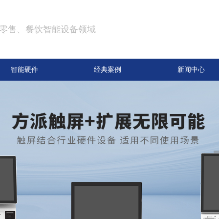
零售、餐饮智能设备领域
智能硬件
经典案例
新闻中心