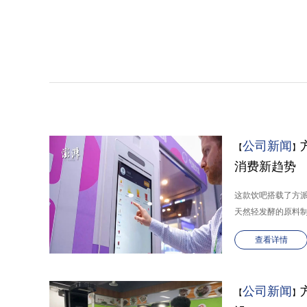
公司新闻
【
】
消费新趋势
这款饮吧搭载了方派
天然轻发酵的原料制作
查看详情
公司新闻
【
】