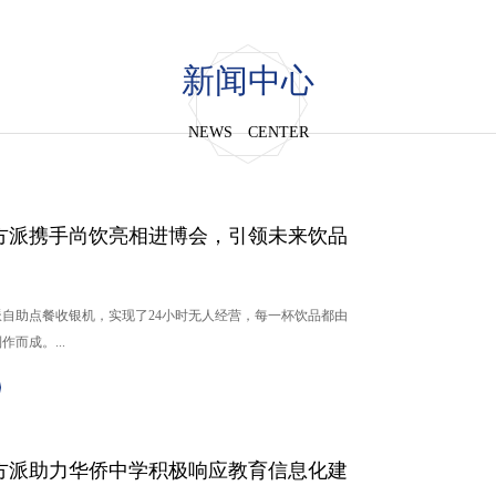
新闻中心
NEWS CENTER
方派携手尚饮亮相进博会，引领未来饮品
自助点餐收银机，实现了24小时无人经营，每一杯饮品都由
而成。...
方派助力华侨中学积极响应教育信息化建