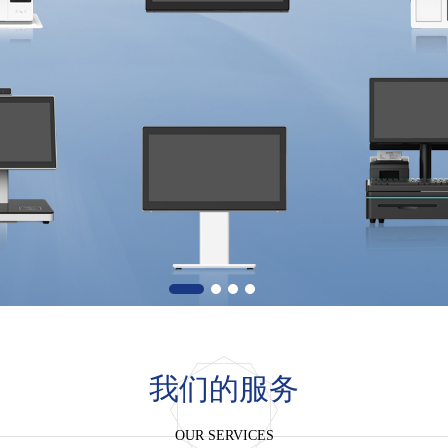
我们的服务
OUR SERVICES