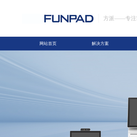
方派——专注
网站首页
解决方案