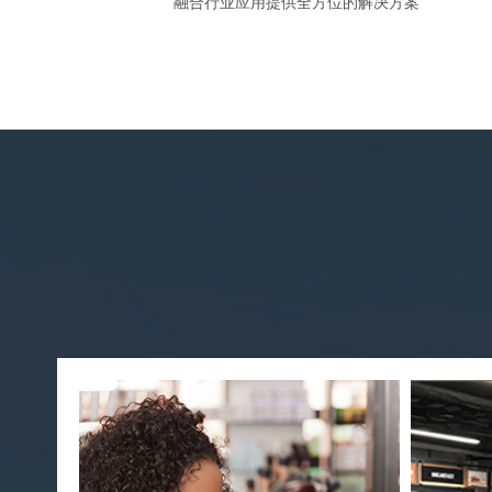
融合行业应用提供全方位的解决方案