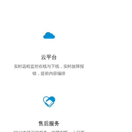
云平台
实时远程监控在线与下线，实时故障报
错，提前内容编排
售后服务