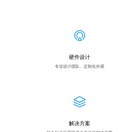
硬件设计
专业设计团队、定制化外观
解决方案