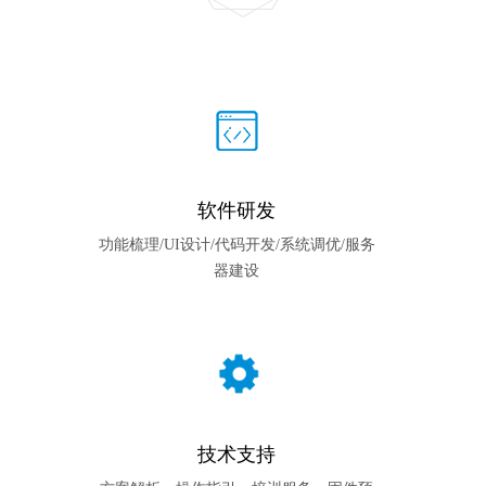
软件研发
功能梳理/UI设计/代码开发/系统调优/服务
器建设
技术支持