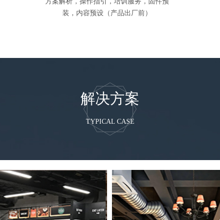
方案解析，操作指引，培训服务，固件预
装，内容预设（产品出厂前）
解决方案
TYPICAL CASE