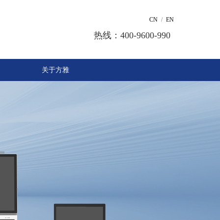
CN
/
EN
热线：400-9600-990
关于方雅